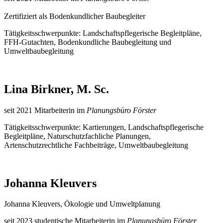
Zertifiziert als Bodenkundlicher Baubegleiter
Tätigkeitsschwerpunkte: Landschaftspflegerische Begleitpläne,
FFH-Gutachten, Bodenkundliche Baubegleitung und
Umweltbaubegleitung
Lina Birkner, M. Sc.
seit 2021 Mitarbeiterin im
Planungsbüro Förster
Tätigkeitsschwerpunkte: Kartierungen, Landschaftspflegerische
Begleitpläne, Naturschutzfachliche Planungen,
Artenschutzrechtliche Fachbeiträge, Umweltbaubegleitung
Johanna Kleuvers
Johanna Kleuvers, Ökologie und Umweltplanung
seit 2023 studentische Mitarbeiterin im
Planungsbüro Förster