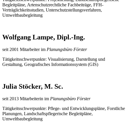
Begleitpläne, Artenschutzrechtliche Fachbeiträge, FFH-
Verträglichkeitsstudien, Unterschutzstellungsverfahren,
Umweltbaubegleitung
Wolfgang Lampe, Dipl.-Ing.
seit 2001 Mitarbeiter im
Planungsbüro Förster
Tätigkeitsschwerpunkte: Visualisierung, Darstellung und
Gestaltung, Geografisches Informationssystem (GIS)
Julia Stöcker, M. Sc.
seit 2013 Mitarbeiterin im
Planungsbüro Förster
Tätigkeitsschwerpunkte: Pflege- und Entwicklungspläne, Forstliche
Planungen, Landschaftspflegerische Begleitpläne,
Umweltbaubegleitung