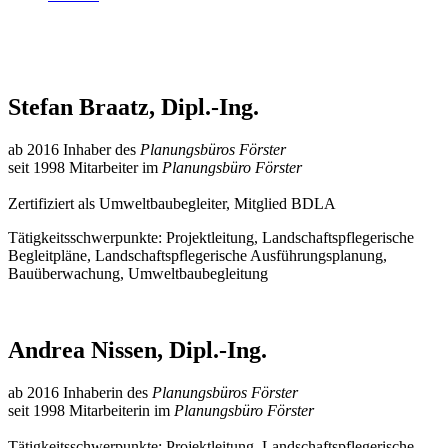
Stefan Braatz, Dipl.-Ing.
ab 2016 Inhaber des
Planungsbüros Förster
seit 1998 Mitarbeiter im
Planungsbüro Förster
Zertifiziert als Umweltbaubegleiter, Mitglied BDLA
Tätigkeitsschwerpunkte: Projektleitung, Landschaftspflegerische
Begleitpläne, Landschaftspflegerische Ausführungsplanung,
Bauüberwachung, Umweltbaubegleitung
Andrea Nissen, Dipl.-Ing.
ab 2016 Inhaberin des
Planungsbüros Förster
seit 1998 Mitarbeiterin im
Planungsbüro Förster
Tätigkeitsschwerpunkte: Projektleitung, Landschaftspflegerische