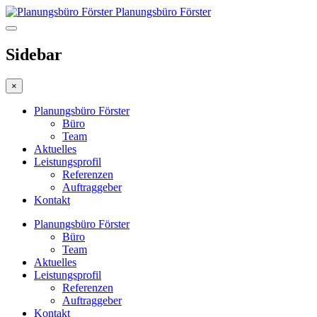
Planungsbüro Förster
Sidebar
×
Planungsbüro Förster
Büro
Team
Aktuelles
Leistungsprofil
Referenzen
Auftraggeber
Kontakt
Planungsbüro Förster
Büro
Team
Aktuelles
Leistungsprofil
Referenzen
Auftraggeber
Kontakt