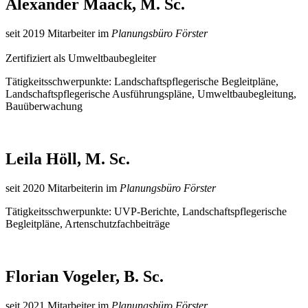
Alexander Maack, M. Sc.
seit 2019 Mitarbeiter im
Planungsbüro Förster
Zertifiziert als Umweltbaubegleiter
Tätigkeitsschwerpunkte: Landschaftspflegerische Begleitpläne,
Landschaftspflegerische Ausführungspläne, Umweltbaubegleitung,
Bauüberwachung
Leila Höll, M. Sc.
seit 2020 Mitarbeiterin im
Planungsbüro Förster
Tätigkeitsschwerpunkte: UVP-Berichte, Landschaftspflegerische
Begleitpläne, Artenschutzfachbeiträge
Florian Vogeler, B. Sc.
seit 2021 Mitarbeiter im
Planungsbüro Förster