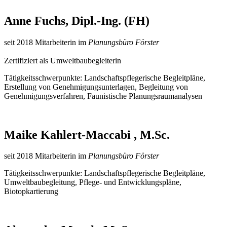
Anne Fuchs, Dipl.-Ing. (FH)
seit 2018 Mitarbeiterin im
Planungsbüro Förster
Zertifiziert als Umweltbaubegleiterin
Tätigkeitsschwerpunkte: Landschaftspflegerische Begleitpläne,
Erstellung von Genehmigungsunterlagen, Begleitung von
Genehmigungsverfahren, Faunistische Planungsraumanalysen
Maike Kahlert-Maccabi , M.Sc.
seit 2018 Mitarbeiterin im
Planungsbüro Förster
Tätigkeitsschwerpunkte: Landschaftspflegerische Begleitpläne,
Umweltbaubegleitung, Pflege- und Entwicklungspläne,
Biotopkartierung