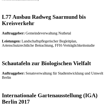
L77 Ausbau Radweg Saarmund bis
Kreisverkehr
Auftraggeber:
Gemeindeverwaltung Nuthetal
Leistungen:
Landschaftspflegerischer Begleitplan,
Artenschutzrechtliche Betrachtung, FFH-Verträglichkeitsstudie
Schautafeln zur Biologischen Vielfalt
Auftraggeber:
Senatsverwaltung für Stadtentwicklung und Umwelt
Berlin
Internationale Gartenausstellung (IGA)
Berlin 2017