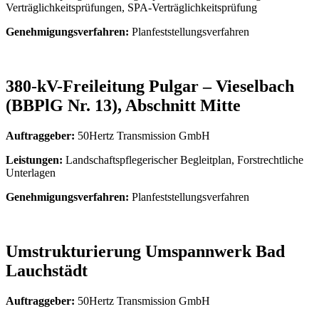
Verträglichkeitsprüfungen, SPA-Verträglichkeitsprüfung
Genehmigungsverfahren:
Planfeststellungsverfahren
380-kV-Freileitung Pulgar – Vieselbach
(BBPlG Nr. 13), Abschnitt Mitte
Auftraggeber:
50Hertz Transmission GmbH
Leistungen:
Landschaftspflegerischer Begleitplan, Forstrechtliche
Unterlagen
Genehmigungsverfahren:
Planfeststellungsverfahren
Umstrukturierung Umspannwerk Bad
Lauchstädt
Auftraggeber:
50Hertz Transmission GmbH