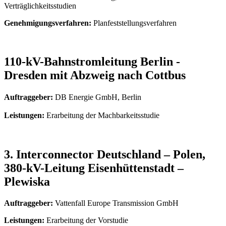
Verträglichkeitsstudien
Genehmigungsverfahren:
Planfeststellungsverfahren
110-kV-Bahnstromleitung Berlin -
Dresden mit Abzweig nach Cottbus
Auftraggeber:
DB Energie GmbH, Berlin
Leistungen:
Erarbeitung der Machbarkeitsstudie
3. Interconnector Deutschland – Polen,
380-kV-Leitung Eisenhüttenstadt –
Plewiska
Auftraggeber:
Vattenfall Europe Transmission GmbH
Leistungen:
Erarbeitung der Vorstudie