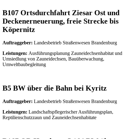
B107 Ortsdurchfahrt Ziesar Ost und
Deckenerneuerung, freie Strecke bis
Köpernitz
Auftraggeber:
Landesbetrieb Straßenwesen Brandenburg
Leistungen:
Ausführungsplanung Zauneidechsenhabitat und
Umsiedlung von Zauneidechsen, Bauüberwachung,
Umweltbaubegleitung
B5 BW über die Bahn bei Kyritz
Auftraggeber:
Landesbetrieb Straßenwesen Brandenburg
Leistungen:
Landschaftspflegerischer Ausführungsplan,
Reptilienschutzzaun und Zauneidechsenhabitate