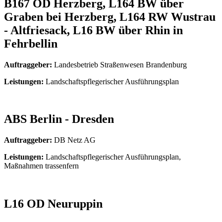
B167 OD Herzberg, L164 BW über
Graben bei Herzberg, L164 RW Wustrau
- Altfriesack, L16 BW über Rhin in
Fehrbellin
Auftraggeber:
Landesbetrieb Straßenwesen Brandenburg
Leistungen:
Landschaftspflegerischer Ausführungsplan
ABS Berlin - Dresden
Auftraggeber:
DB Netz AG
Leistungen:
Landschaftspflegerischer Ausführungsplan,
Maßnahmen trassenfern
L16 OD Neuruppin