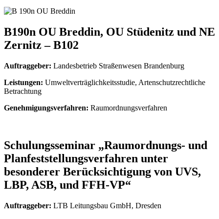
B190n OU Breddin, OU Stüdenitz und NE
Zernitz – B102
Auftraggeber:
Landesbetrieb Straßenwesen Brandenburg
Leistungen:
Umweltverträglichkeitsstudie, Artenschutzrechtliche
Betrachtung
Genehmigungsverfahren:
Raumordnungsverfahren
Schulungsseminar „Raumordnungs- und
Planfeststellungsverfahren unter
besonderer Berücksichtigung von UVS,
LBP, ASB, und FFH-VP“
Auftraggeber:
LTB Leitungsbau GmbH, Dresden