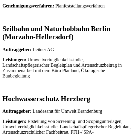
Genehmigungsverfahren:
Planfeststellungsverfahren
Seilbahn und Naturbobbahn Berlin
(Marzahn-Hellersdorf)
Auftraggeber:
Leitner AG
Leistungen:
Umweltverträglichkeitsstudie,
Landschaftspflegerischer Begleitplan und Artenschutzbeitrag in
Zusammenarbeit mit dem Büro Planland, Ökologische
Baubegleitung
Hochwasserschutz Herzberg
Auftraggeber:
Landesamt für Umwelt Brandenburg
Leistungen:
Erstellung von Screening- und Scopingunterlagen,
Umweltverträglichkeitsstudie, Landschaftspflegerischer Begleitplan,
Artenschutzrechtlicher Fachbeitrag, FFH-/ SPA-