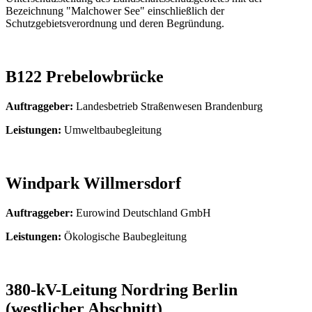
Bezeichnung "Malchower See" einschließlich der
Schutzgebietsverordnung und deren Begründung.
B122 Prebelowbrücke
Auftraggeber:
Landesbetrieb Straßenwesen Brandenburg
Leistungen:
Umweltbaubegleitung
Windpark Willmersdorf
Auftraggeber:
Eurowind Deutschland GmbH
Leistungen:
Ökologische Baubegleitung
380-kV-Leitung Nordring Berlin
(westlicher Abschnitt)