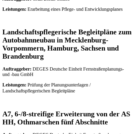
Leistungen:
Erarbeitung eines Pflege- und Entwicklungsplanes
Landschaftspflegerische Begleitpläne zum
Autobahnneubau in Mecklenburg-
Vorpommern, Hamburg, Sachsen und
Brandenburg
Auftraggeber:
DEGES Deutsche Einheit Fernstraßenplanungs-
und -bau GmbH
Leistungen:
Prüfung der Planungsunterlagen /
Landschaftspflegerischen Begleitpläne
A7, 6-/8-streifige Erweiterung von der AS
HH, Othmarschen fünf Abschnitte