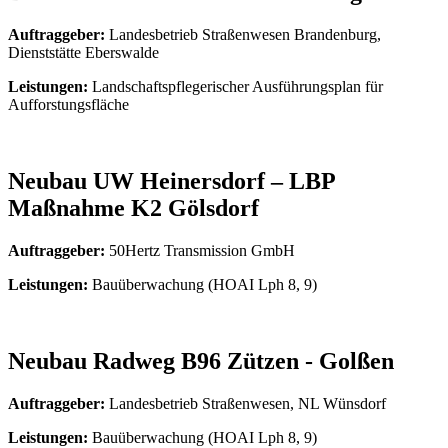
Auftraggeber:
Landesbetrieb Straßenwesen Brandenburg,
Dienststätte Eberswalde
Leistungen:
Landschaftspflegerischer Ausführungsplan für
Aufforstungsfläche
Neubau UW Heinersdorf – LBP
Maßnahme K2 Gölsdorf
Auftraggeber:
50Hertz Transmission GmbH
Leistungen:
Bauüberwachung (HOAI Lph 8, 9)
Neubau Radweg B96 Zützen - Golßen
Auftraggeber:
Landesbetrieb Straßenwesen, NL Wünsdorf
Leistungen:
Bauüberwachung (HOAI Lph 8, 9)