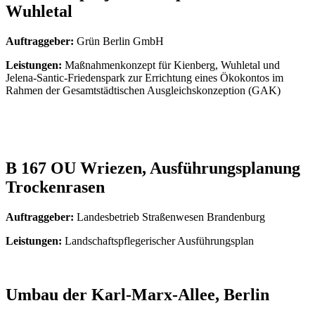
Wuhletal
Auftraggeber:
Grün Berlin GmbH
Leistungen:
Maßnahmenkonzept für Kienberg, Wuhletal und
Jelena-Santic-Friedenspark zur Errichtung eines Ökokontos im
Rahmen der Gesamtstädtischen Ausgleichskonzeption (GAK)
B 167 OU Wriezen, Ausführungsplanung
Trockenrasen
Auftraggeber:
Landesbetrieb Straßenwesen Brandenburg
Leistungen:
Landschaftspflegerischer Ausführungsplan
Umbau der Karl-Marx-Allee, Berlin