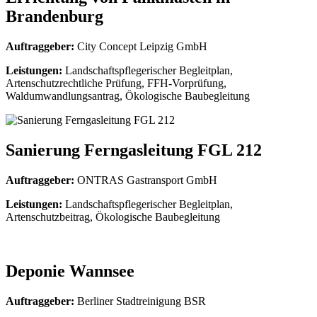
Brandenburg
Auftraggeber:
City Concept Leipzig GmbH
Leistungen:
Landschaftspflegerischer Begleitplan,
Artenschutzrechtliche Prüfung, FFH-Vorprüfung,
Waldumwandlungsantrag, Ökologische Baubegleitung
Sanierung Ferngasleitung FGL 212
Auftraggeber:
ONTRAS Gastransport GmbH
Leistungen:
Landschaftspflegerischer Begleitplan,
Artenschutzbeitrag, Ökologische Baubegleitung
Deponie Wannsee
Auftraggeber:
Berliner Stadtreinigung BSR