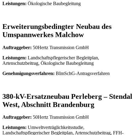
Leistungen:
Ökologische Baubegleitung
Erweiterungsbedingter Neubau des
Umspannwerkes Malchow
Auftraggeber:
50Hertz Transmission GmbH
Leistungen:
Landschaftspflegerischer Begleitplan,
Artenschutzbeitrag, Ökologische Baubegleitung
Genehmigungsverfahren:
BImSchG-Antragsverfahren
380-kV-Ersatzneubau Perleberg – Stendal
West, Abschnitt Brandenburg
Auftraggeber:
50Hertz Transmission GmbH
Leistungen:
Umweltverträglichkeitsstudie,
Landschaftspflegerischer Begleitplan, Artenschutzbeitrag, FFH-