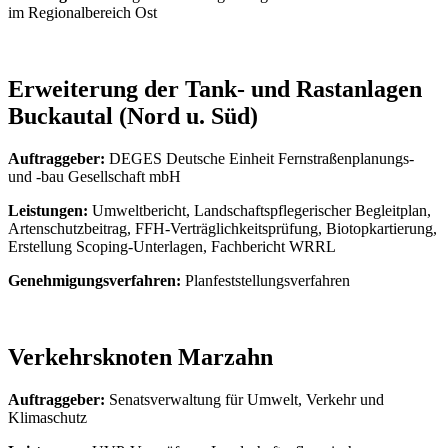
im Regionalbereich Ost
Erweiterung der Tank- und Rastanlagen
Buckautal (Nord u. Süd)
Auftraggeber:
DEGES Deutsche Einheit Fernstraßenplanungs-
und -bau Gesellschaft mbH
Leistungen:
Umweltbericht, Landschaftspflegerischer Begleitplan,
Artenschutzbeitrag, FFH-Verträglichkeitsprüfung, Biotopkartierung,
Erstellung Scoping-Unterlagen, Fachbericht WRRL
Genehmigungsverfahren:
Planfeststellungsverfahren
Verkehrsknoten Marzahn
Auftraggeber:
Senatsverwaltung für Umwelt, Verkehr und
Klimaschutz