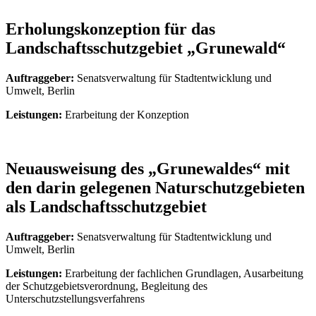
Erholungskonzeption für das
Landschaftsschutzgebiet „Grunewald“
Auftraggeber:
Senatsverwaltung für Stadtentwicklung und
Umwelt, Berlin
Leistungen:
Erarbeitung der Konzeption
Neuausweisung des „Grunewaldes“ mit
den darin gelegenen Naturschutzgebieten
als Landschaftsschutzgebiet
Auftraggeber:
Senatsverwaltung für Stadtentwicklung und
Umwelt, Berlin
Leistungen:
Erarbeitung der fachlichen Grundlagen, Ausarbeitung
der Schutzgebietsverordnung, Begleitung des
Unterschutzstellungsverfahrens