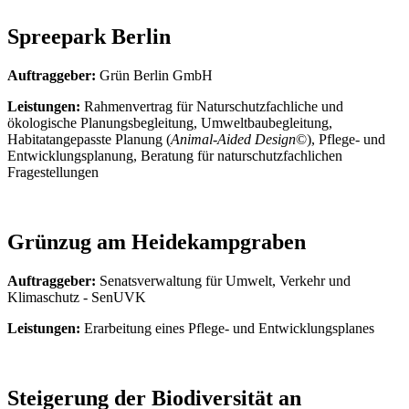
Spreepark Berlin
Auftraggeber:
Grün Berlin GmbH
Leistungen:
Rahmenvertrag für Naturschutzfachliche und
ökologische Planungsbegleitung, Umweltbaubegleitung,
Habitatangepasste Planung (
Animal-Aided Design
©), Pflege- und
Entwicklungsplanung, Beratung für naturschutzfachlichen
Fragestellungen
Grünzug am Heidekampgraben
Auftraggeber:
Senatsverwaltung für Umwelt, Verkehr und
Klimaschutz - SenUVK
Leistungen:
Erarbeitung eines Pflege- und Entwicklungsplanes
Steigerung der Biodiversität an