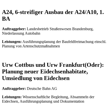
A24, 6-streifiger Ausbau der A24/A10, 1.
BA
Auftraggeber:
Landesbetrieb Straßenwesen Brandenburg,
Niederlassung Autobahn
Leistungen:
Ausführungsplanung der Baufeldfreimachung einschl.
Planung von Artenschutzmaßnahmen
Urw Cottbus und Urw Frankfurt(Oder):
Planung neuer Eidechsenhabitate,
Umsiedlung von Eidechsen
Auftraggeber:
Deutsche Bahn AG
Leistungen:
Wissenschaftliche Begleitung, Absammeln der
Eidechsen, Ausführungsplanung und Dokumentation