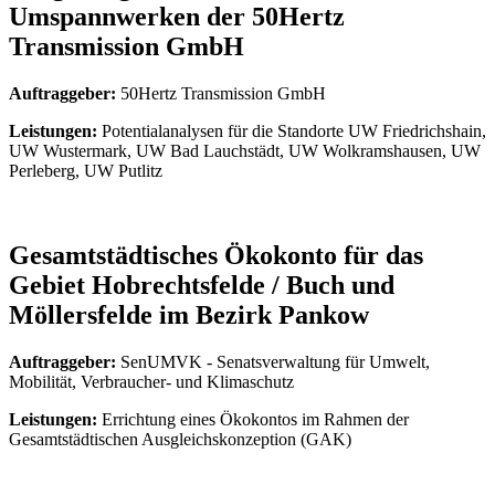
Umspannwerken der 50Hertz
Transmission GmbH
Auftraggeber:
50Hertz Transmission GmbH
Leistungen:
Potentialanalysen für die Standorte UW Friedrichshain,
UW Wustermark, UW Bad Lauchstädt, UW Wolkramshausen, UW
Perleberg, UW Putlitz
Gesamtstädtisches Ökokonto für das
Gebiet Hobrechtsfelde / Buch und
Möllersfelde im Bezirk Pankow
Auftraggeber:
SenUMVK - Senatsverwaltung für Umwelt,
Mobilität, Verbraucher- und Klimaschutz
Leistungen:
Errichtung eines Ökokontos im Rahmen der
Gesamtstädtischen Ausgleichskonzeption (GAK)