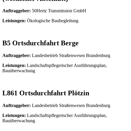
Auftraggeber:
50Hertz Transmission GmbH
Leistungen:
Ökologische Baubegleitung
B5 Ortsdurchfahrt Berge
Auftraggeber:
Landesbetrieb Straßenwesen Brandenburg
Leistungen:
Landschaftspflegerischer Ausführungsplan,
Bauüberwachung
L861 Ortsdurchfahrt Plötzin
Auftraggeber:
Landesbetrieb Straßenwesen Brandenburg
Leistungen:
Landschaftspflegerischer Ausführungsplan,
Bauüberwachung