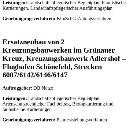
Leistungen:
Landschaftspflegerischer Begleitplan, Faunistische
Kartierungen, Landschaftspflegerischer Ausführungsplan
Genehmigungsverfahren:
BImSchG-Antragsverfahren
Ersatzneubau von 2
Kreuzungsbauwerken im Grünauer
Kreuz, Kreuzungsbauwerk Adlershof –
Flughafen Schönefeld, Strecken
6007/6142/6146/6147
Auftraggeber:
DB Netze
Leistungen:
Landschaftspflegerischer Begleitplan,
Artenschutzrechtlicher Fachbeitrag, Biotopkartierung und
faunistische Kartierungen
Genehmigungsverfahren:
Planfeststellungsverfahren