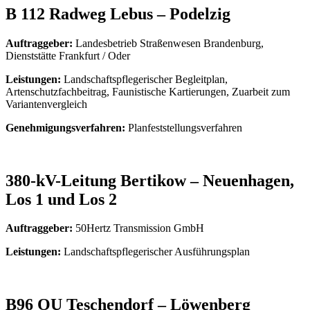
B 112 Radweg Lebus – Podelzig
Auftraggeber:
Landesbetrieb Straßenwesen Brandenburg,
Dienststätte Frankfurt / Oder
Leistungen:
Landschaftspflegerischer Begleitplan,
Artenschutzfachbeitrag, Faunistische Kartierungen, Zuarbeit zum
Variantenvergleich
Genehmigungsverfahren:
Planfeststellungsverfahren
380-kV-Leitung Bertikow – Neuenhagen,
Los 1 und Los 2
Auftraggeber:
50Hertz Transmission GmbH
Leistungen:
Landschaftspflegerischer Ausführungsplan
B96 OU Teschendorf – Löwenberg