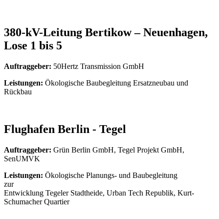
380-kV-Leitung Bertikow – Neuenhagen,
Lose 1 bis 5
Auftraggeber:
50Hertz Transmission GmbH
Leistungen:
Ökologische Baubegleitung Ersatzneubau und
Rückbau
Flughafen Berlin - Tegel
Auftraggeber:
Grün Berlin GmbH, Tegel Projekt GmbH,
SenUMVK
Leistungen:
Ökologische Planungs- und Baubegleitung
zur
Entwicklung Tegeler Stadtheide, Urban Tech Republik, Kurt-
Schumacher Quartier