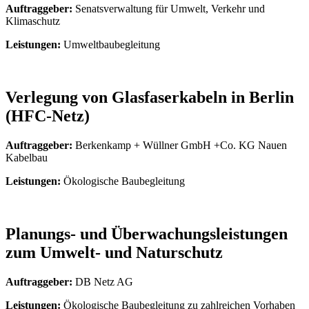
Auftraggeber:
Senatsverwaltung für Umwelt, Verkehr und
Klimaschutz
Leistungen:
Umweltbaubegleitung
Verlegung von Glasfaserkabeln in Berlin
(HFC-Netz)
Auftraggeber:
Berkenkamp + Wüllner GmbH +Co. KG Nauen
Kabelbau
Leistungen:
Ökologische Baubegleitung
Planungs- und Überwachungsleistungen
zum Umwelt- und Naturschutz
Auftraggeber:
DB Netz AG
Leistungen:
Ökologische Baubegleitung zu zahlreichen Vorhaben