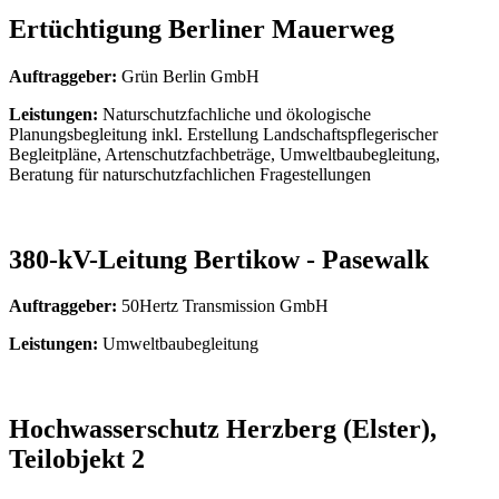
Ertüchtigung Berliner Mauerweg
Auftraggeber:
Grün Berlin GmbH
Leistungen:
Naturschutzfachliche und ökologische
Planungsbegleitung inkl. Erstellung Landschaftspflegerischer
Begleitpläne, Artenschutzfachbeträge, Umweltbaubegleitung,
Beratung für naturschutzfachlichen Fragestellungen
380-kV-Leitung Bertikow - Pasewalk
Auftraggeber:
50Hertz Transmission GmbH
Leistungen:
Umweltbaubegleitung
Hochwasserschutz Herzberg (Elster),
Teilobjekt 2