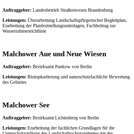
Auftraggeber:
Landesbetrieb Straßenwesen Brandenburg
Leistungen:
Überarbeitung Landschaftspflegerischer Begleitplan,
Erarbeitung der Planfeststellungsunterlagen, Fachbeitrag zur
Wasserrahmenrichtlinie
Malchower Aue und Neue Wiesen
Auftraggeber:
Bezirksamt Pankow von Berlin
Leistungen:
Biotopkartierung und naturschutzfachliche Bewertung
des Gebietes
Malchower See
Auftraggeber:
Bezirksamt Lichtenberg von Berlin
Leistungen:
Erarbeitung der fachlichen Grundlagen für die
Unterschutzstellung des Landschaftsschutzgebietes mit der