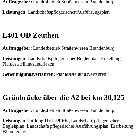
Auftraggeber:
Landesbetrieb Straßenwesen Brandenburg
Leistungen:
Landschaftspflegerischer Ausführungsplan
L401 OD Zeuthen
Auftraggeber:
Landesbetrieb Straßenwesen Brandenburg
Leistungen:
Landschaftspflegerischer Begleitplan, Erstellung
Planfeststellungsunterlagen
Genehmigungsverfahren:
Planfeststellungsverfahren
Grünbrücke über die A2 bei km 30,125
Auftraggeber:
Landesbetrieb Straßenwesen Brandenburg
Leistungen:
Prüfung UVP-Pflicht, Landschaftspflegerischer
Begleitplan, Landschaftspflegerischer Ausführungsplan, Erarbeitung
Fällunterlage