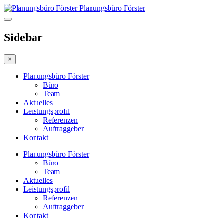
Planungsbüro Förster
Sidebar
×
Planungsbüro Förster
Büro
Team
Aktuelles
Leistungsprofil
Referenzen
Auftraggeber
Kontakt
Planungsbüro Förster
Büro
Team
Aktuelles
Leistungsprofil
Referenzen
Auftraggeber
Kontakt