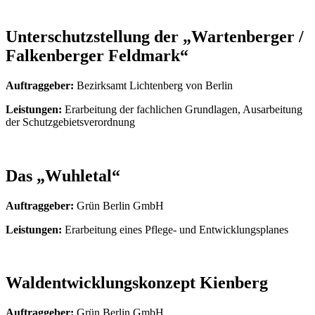
Unterschutzstellung der „Wartenberger /
Falkenberger Feldmark“
Auftraggeber:
Bezirksamt Lichtenberg von Berlin
Leistungen:
Erarbeitung der fachlichen Grundlagen, Ausarbeitung
der Schutzgebietsverordnung
Das „Wuhletal“
Auftraggeber:
Grün Berlin GmbH
Leistungen:
Erarbeitung eines Pflege- und Entwicklungsplanes
Waldentwicklungskonzept Kienberg
Auftraggeber:
Grün Berlin GmbH