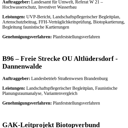
Auftraggeber:
Landesamt für Umwelt, Referat W 21 –
Hochwasserschutz, Investiver Wasserbau
Leistungen:
UVP-Bericht, Landschaftspflegerischer Begleitplan,
Artenschutzbeitrag, FFH-Verträglichkeitsprüfung, Biotopkartierung,
Begleitung faunistische Kartierungen
Genehmigungsverfahren:
Planfeststellungsverfahren
B96 – Freie Strecke OU Altlüdersdorf -
Dannenwalde
Auftraggeber:
Landesbetrieb Straßenwesen Brandenburg
Leistungen:
Landschaftspflegerischer Begleitplan, Faunistische
Planungsraumanalyse, Variantenvergleich
Genehmigungsverfahren:
Planfeststellungsverfahren
GAK-Leitprojekt Biotopverbund