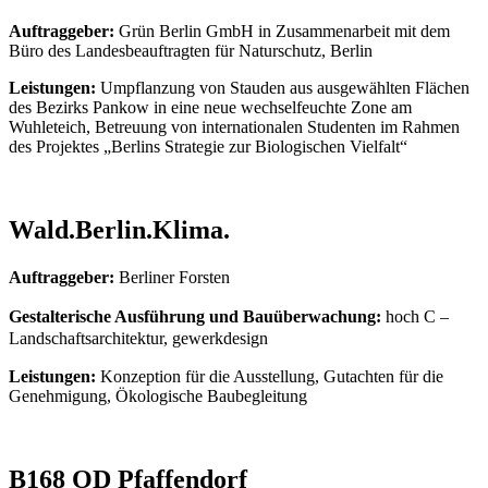
Auftraggeber:
Grün Berlin GmbH in Zusammenarbeit mit dem
Büro des Landesbeauftragten für Naturschutz, Berlin
Leistungen:
Umpflanzung von Stauden aus ausgewählten Flächen
des Bezirks Pankow in eine neue wechselfeuchte Zone am
Wuhleteich, Betreuung von internationalen Studenten im Rahmen
des Projektes „Berlins Strategie zur Biologischen Vielfalt“
Wald.Berlin.Klima.
Auftraggeber:
Berliner Forsten
Gestalterische Ausführung und Bauüberwachung:
hoch C –
Landschaftsarchitektur, gewerkdesign
Leistungen:
Konzeption für die Ausstellung, Gutachten für die
Genehmigung, Ökologische Baubegleitung
B168 OD Pfaffendorf