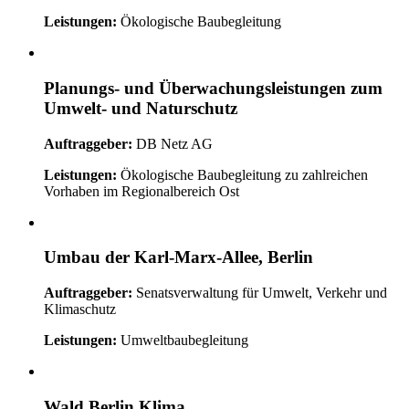
Leistungen:
Ökologische Baubegleitung
Planungs- und Überwachungsleistungen zum
Umwelt- und Naturschutz
Auftraggeber:
DB Netz AG
Leistungen:
Ökologische Baubegleitung zu zahlreichen
Vorhaben im Regionalbereich Ost
Umbau der Karl-Marx-Allee, Berlin
Auftraggeber:
Senatsverwaltung für Umwelt, Verkehr und
Klimaschutz
Leistungen:
Umweltbaubegleitung
Wald.Berlin.Klima.