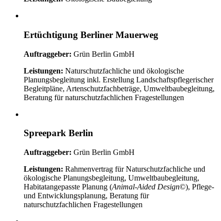
Ertüchtigung Berliner Mauerweg
Auftraggeber:
Grün Berlin GmbH
Leistungen:
Naturschutzfachliche und ökologische
Planungsbegleitung inkl. Erstellung Landschaftspflegerischer
Begleitpläne, Artenschutzfachbeträge, Umweltbaubegleitung,
Beratung für naturschutzfachlichen Fragestellungen
Spreepark Berlin
Auftraggeber:
Grün Berlin GmbH
Leistungen:
Rahmenvertrag für Naturschutzfachliche und
ökologische Planungsbegleitung, Umweltbaubegleitung,
Habitatangepasste Planung (
Animal-Aided Design
©), Pflege-
und Entwicklungsplanung, Beratung für
naturschutzfachlichen Fragestellungen