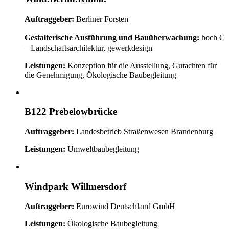
Auftraggeber:
Berliner Forsten
Gestalterische Ausführung und Bauüberwachung:
hoch C
– Landschaftsarchitektur, gewerkdesign
Leistungen:
Konzeption für die Ausstellung, Gutachten für
die Genehmigung, Ökologische Baubegleitung
B122 Prebelowbrücke
Auftraggeber:
Landesbetrieb Straßenwesen Brandenburg
Leistungen:
Umweltbaubegleitung
Windpark Willmersdorf
Auftraggeber:
Eurowind Deutschland GmbH
Leistungen:
Ökologische Baubegleitung