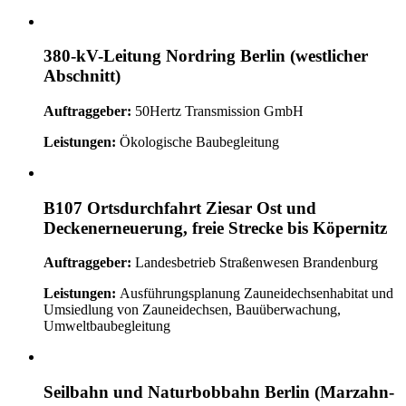
380-kV-Leitung Nordring Berlin (westlicher
Abschnitt)
Auftraggeber:
50Hertz Transmission GmbH
Leistungen:
Ökologische Baubegleitung
B107 Ortsdurchfahrt Ziesar Ost und
Deckenerneuerung, freie Strecke bis Köpernitz
Auftraggeber:
Landesbetrieb Straßenwesen Brandenburg
Leistungen:
Ausführungsplanung Zauneidechsenhabitat und
Umsiedlung von Zauneidechsen, Bauüberwachung,
Umweltbaubegleitung
Seilbahn und Naturbobbahn Berlin (Marzahn-