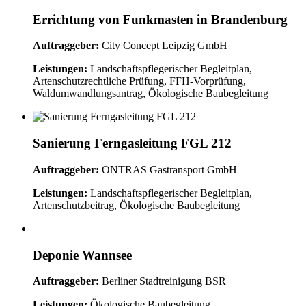
Errichtung von Funkmasten in Brandenburg
Auftraggeber:
City Concept Leipzig GmbH
Leistungen:
Landschaftspflegerischer Begleitplan,
Artenschutzrechtliche Prüfung, FFH-Vorprüfung,
Waldumwandlungsantrag, Ökologische Baubegleitung
Sanierung Ferngasleitung FGL 212
Auftraggeber:
ONTRAS Gastransport GmbH
Leistungen:
Landschaftspflegerischer Begleitplan,
Artenschutzbeitrag, Ökologische Baubegleitung
Deponie Wannsee
Auftraggeber:
Berliner Stadtreinigung BSR
Leistungen:
Ökologische Baubegleitung