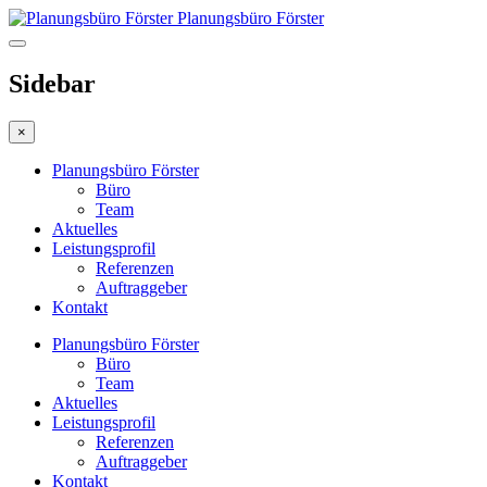
Planungsbüro Förster
Sidebar
×
Planungsbüro Förster
Büro
Team
Aktuelles
Leistungsprofil
Referenzen
Auftraggeber
Kontakt
Planungsbüro Förster
Büro
Team
Aktuelles
Leistungsprofil
Referenzen
Auftraggeber
Kontakt