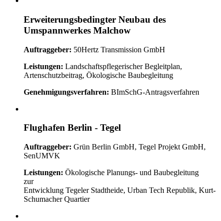
Erweiterungsbedingter Neubau des
Umspannwerkes Malchow
Auftraggeber:
50Hertz Transmission GmbH
Leistungen:
Landschaftspflegerischer Begleitplan,
Artenschutzbeitrag, Ökologische Baubegleitung
Genehmigungsverfahren:
BImSchG-Antragsverfahren
Flughafen Berlin - Tegel
Auftraggeber:
Grün Berlin GmbH, Tegel Projekt GmbH,
SenUMVK
Leistungen:
Ökologische Planungs- und Baubegleitung
zur
Entwicklung Tegeler Stadtheide, Urban Tech Republik, Kurt-
Schumacher Quartier