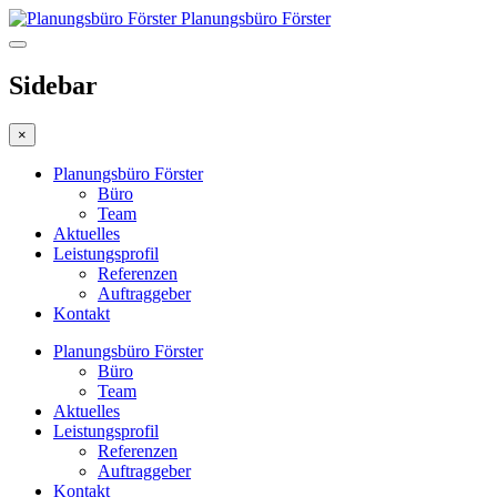
Planungsbüro Förster
Sidebar
×
Planungsbüro Förster
Büro
Team
Aktuelles
Leistungsprofil
Referenzen
Auftraggeber
Kontakt
Planungsbüro Förster
Büro
Team
Aktuelles
Leistungsprofil
Referenzen
Auftraggeber
Kontakt