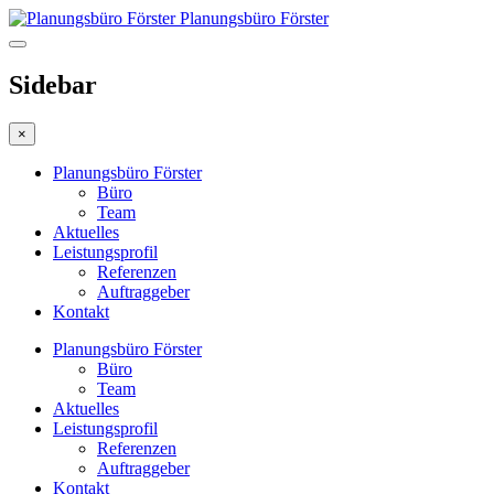
Planungsbüro Förster
Sidebar
×
Planungsbüro Förster
Büro
Team
Aktuelles
Leistungsprofil
Referenzen
Auftraggeber
Kontakt
Planungsbüro Förster
Büro
Team
Aktuelles
Leistungsprofil
Referenzen
Auftraggeber
Kontakt